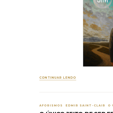
CONTINUAR LENDO
AFORISMOS EDMIR SAINT-CLAIR O 