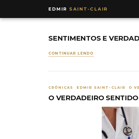
EDMIR
SAINT-CLAIR
SENTIMENTOS E VERDAD
CONTINUAR LENDO
CRÔNICAS EDMIR SAINT-CLAIR O V
O VERDADEIRO SENTIDO