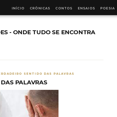
INÍCIO
CRÔNICAS
CONTOS
ENSAIOS
POESIA
ES - ONDE TUDO SE ENCONTRA
ERDADEIRO SENTIDO DAS PALAVRAS
 DAS PALAVRAS