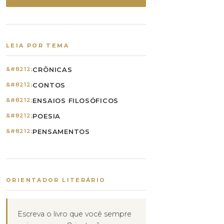
LEIA POR TEMA
CRÔNICAS
CONTOS
ENSAIOS FILOSÓFICOS
POESIA
PENSAMENTOS
ORIENTADOR LITERÁRIO
Escreva o livro que você sempre