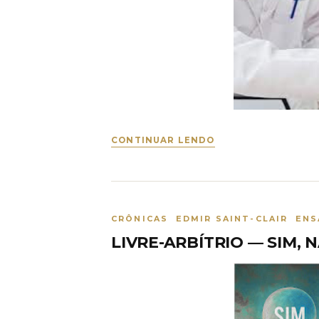
CONTINUAR LENDO
CRÔNICAS EDMIR SAINT-CLAIR ENS
LIVRE-ARBÍTRIO — SIM,