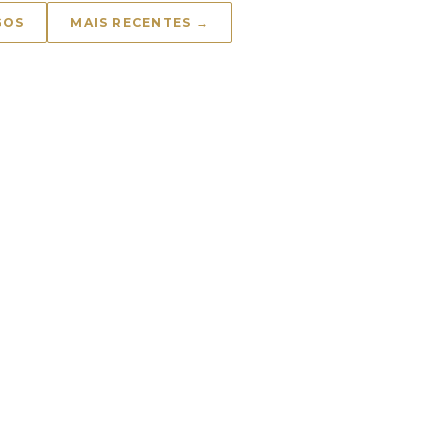
GOS
MAIS RECENTES →