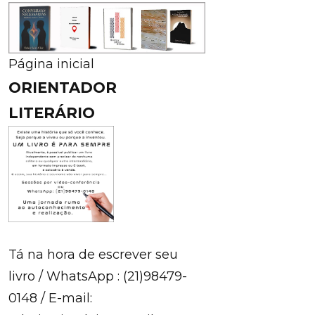
Página inicial
ORIENTADOR
LITERÁRIO
Tá na hora de escrever seu
livro / WhatsApp : (21)98479-
0148 / E-mail: