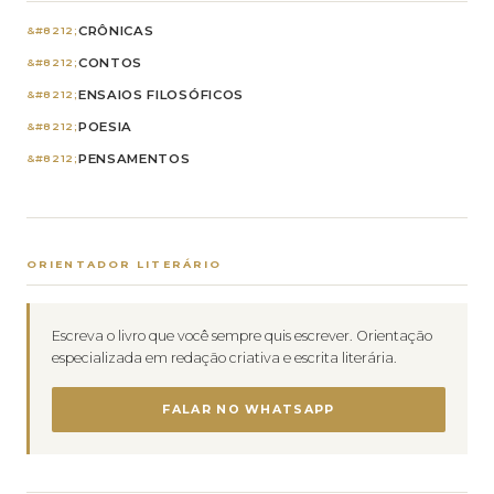
CRÔNICAS
CONTOS
ENSAIOS FILOSÓFICOS
POESIA
PENSAMENTOS
ORIENTADOR LITERÁRIO
Escreva o livro que você sempre quis escrever. Orientação
especializada em redação criativa e escrita literária.
FALAR NO WHATSAPP