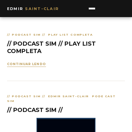
EDMIR
SAINT-CLAIR
// PODCAST SIM // PLAY LIST COMPLETA
// PODCAST SIM // PLAY LIST
COMPLETA
CONTINUAR LENDO
// PODCAST SIM // EDMIR SAINT-CLAIR PODE CAST
SIM
// PODCAST SIM //