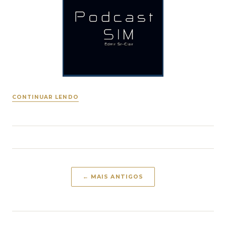
CONTINUAR LENDO
← MAIS ANTIGOS