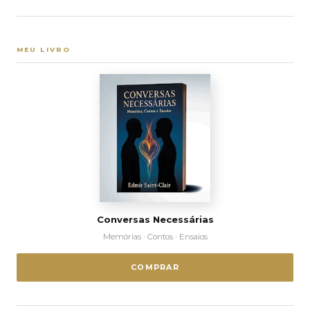
MEU LIVRO
Conversas Necessárias
Memórias · Contos · Ensaios
COMPRAR