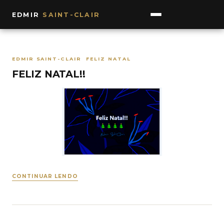
EDMIR
SAINT-CLAIR
EDMIR SAINT-CLAIR FELIZ NATAL
FELIZ NATAL!!
CONTINUAR LENDO