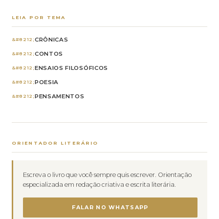
LEIA POR TEMA
CRÔNICAS
CONTOS
ENSAIOS FILOSÓFICOS
POESIA
PENSAMENTOS
ORIENTADOR LITERÁRIO
Escreva o livro que você sempre quis escrever. Orientação
especializada em redação criativa e escrita literária.
FALAR NO WHATSAPP