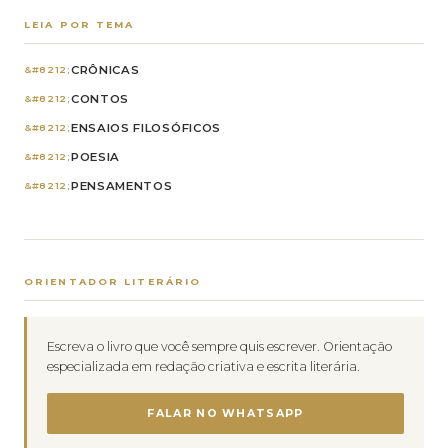
LEIA POR TEMA
CRÔNICAS
CONTOS
ENSAIOS FILOSÓFICOS
POESIA
PENSAMENTOS
ORIENTADOR LITERÁRIO
Escreva o livro que você sempre quis escrever. Orientação
especializada em redação criativa e escrita literária.
FALAR NO WHATSAPP