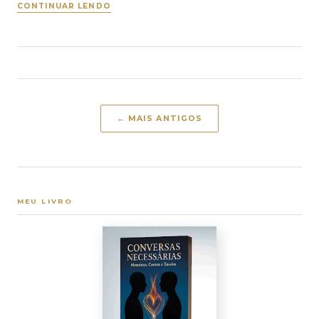
CONTINUAR LENDO
← MAIS ANTIGOS
MEU LIVRO