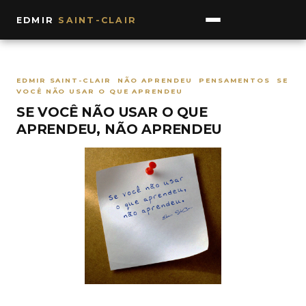
EDMIR
SAINT-CLAIR
EDMIR SAINT-CLAIR NÃO APRENDEU PENSAMENTOS SE
VOCÊ NÃO USAR O QUE APRENDEU
SE VOCÊ NÃO USAR O QUE
APRENDEU, NÃO APRENDEU