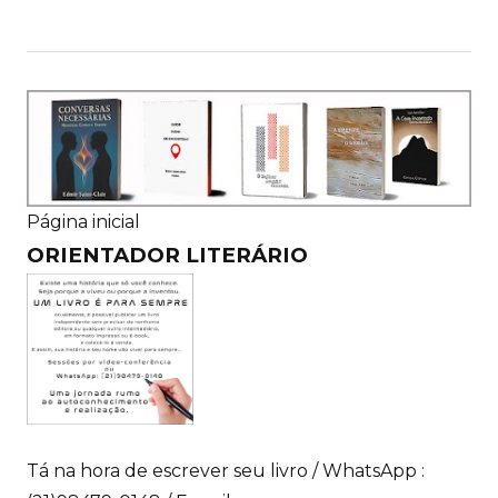
Página inicial
ORIENTADOR LITERÁRIO
Tá na hora de escrever seu livro / WhatsApp :