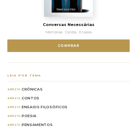
Conversas Necessárias
Memórias · Contos · Ensaios
COMPRAR
LEIA POR TEMA
CRÔNICAS
CONTOS
ENSAIOS FILOSÓFICOS
POESIA
PENSAMENTOS