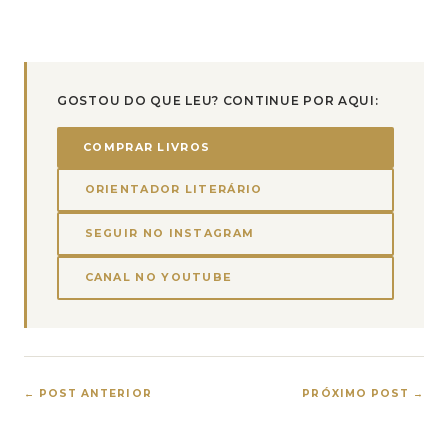
GOSTOU DO QUE LEU? CONTINUE POR AQUI:
COMPRAR LIVROS
ORIENTADOR LITERÁRIO
SEGUIR NO INSTAGRAM
CANAL NO YOUTUBE
← POST ANTERIOR
PRÓXIMO POST →