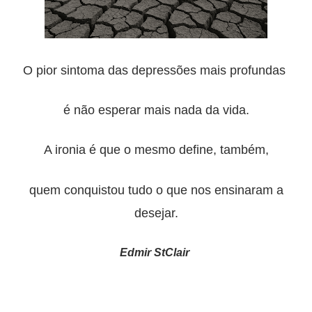
O pior sintoma das depressões mais profundas
é não esperar mais nada da vida.
A ironia é que o mesmo define, também,
quem conquistou tudo o que nos ensinaram a
desejar.
Edmir StClair