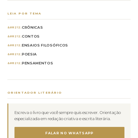
LEIA POR TEMA
CRÔNICAS
CONTOS
ENSAIOS FILOSÓFICOS
POESIA
PENSAMENTOS
ORIENTADOR LITERÁRIO
Escreva o livro que você sempre quis escrever. Orientação
especializada em redação criativa e escrita literária.
FALAR NO WHATSAPP