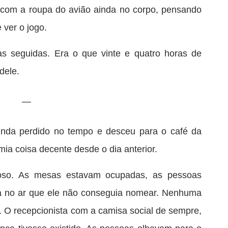
 com a roupa do avião ainda no corpo, pensando
 ver o jogo.
s seguidas. Era o que vinte e quatro horas de
dele.
—
nda perdido no tempo e desceu para o café da
 coisa decente desde o dia anterior.
cioso. As mesas estavam ocupadas, as pessoas
 no ar que ele não conseguia nomear. Nenhuma
 O recepcionista com a camisa social de sempre,