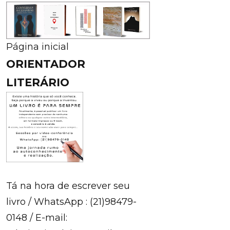
Página inicial
ORIENTADOR
LITERÁRIO
Tá na hora de escrever seu
livro / WhatsApp : (21)98479-
0148 / E-mail: