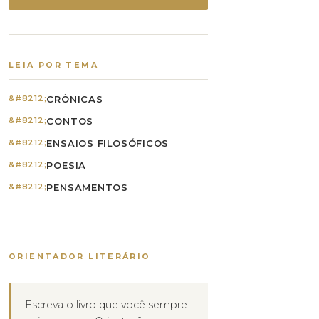
LEIA POR TEMA
CRÔNICAS
CONTOS
ENSAIOS FILOSÓFICOS
POESIA
PENSAMENTOS
ORIENTADOR LITERÁRIO
Escreva o livro que você sempre