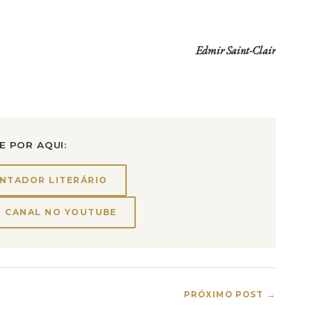
Edmir Saint-Clair
E POR AQUI:
NTADOR LITERÁRIO
CANAL NO YOUTUBE
PRÓXIMO POST →