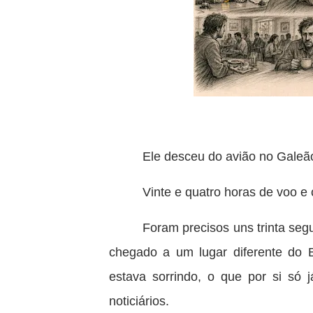
Ele desceu do avião no Gale
Vinte e quatro horas de voo e
Foram precisos uns trinta seg
chegado a um lugar diferente do B
estava sorrindo, o que por si só 
noticiários.