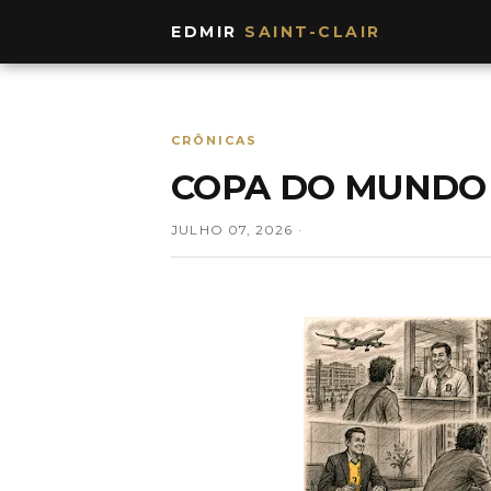
EDMIR
SAINT-CLAIR
CRÔNICAS
COPA DO MUNDO
JULHO 07, 2026 ·