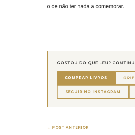
o de não ter nada a comemorar.
GOSTOU DO QUE LEU? CONTINU
COMPRAR LIVROS
ORIE
SEGUIR NO INSTAGRAM
← POST ANTERIOR