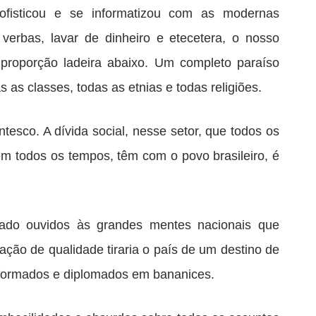
ofisticou e se informatizou com as modernas
 verbas, lavar de dinheiro e etecetera, o nosso
proporção ladeira abaixo. Um completo paraíso
 as classes, todas as etnias e todas religiões.
ntesco. A dívida social, nesse setor, que todos os
em todos os tempos, têm com o povo brasileiro, é
ado ouvidos às grandes mentes nacionais que
ão de qualidade tiraria o país de um destino de
 formados e diplomados em bananices.