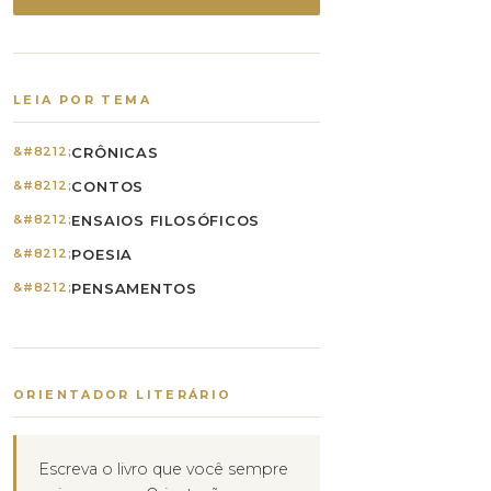
LEIA POR TEMA
CRÔNICAS
CONTOS
ENSAIOS FILOSÓFICOS
POESIA
PENSAMENTOS
ORIENTADOR LITERÁRIO
Escreva o livro que você sempre