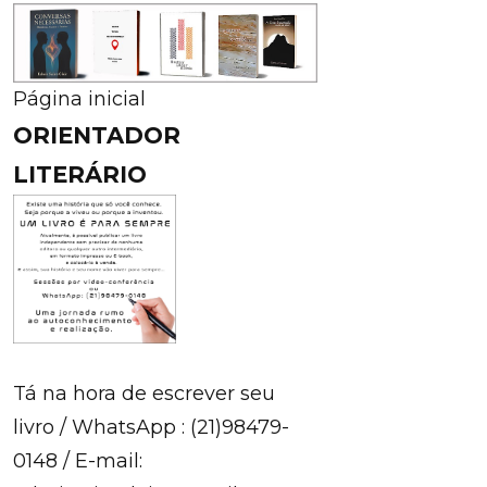
Página inicial
ORIENTADOR
LITERÁRIO
Tá na hora de escrever seu
livro / WhatsApp : (21)98479-
0148 / E-mail: