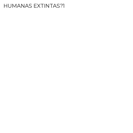
HUMANAS EXTINTAS?
1