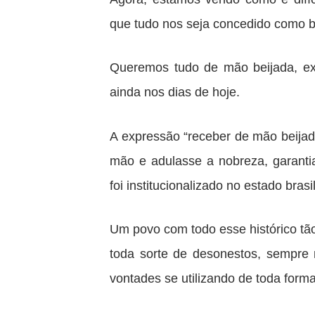
que tudo nos seja concedido como b
Queremos tudo de mão beijada, ex
ainda nos dias de hoje.
A expressão “receber de mão beijad
mão e adulasse a nobreza, garanti
foi institucionalizado no estado bras
Um povo com todo esse histórico tão 
toda sorte de desonestos, sempre 
vontades se utilizando de toda form