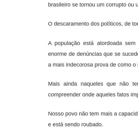
brasileiro se tornou um corrupto ou 
O descaramento dos políticos, de tod
A população está atordoada sem 
enorme de denúncias que se sucede
a mais indecorosa prova de como o 
Mais ainda naqueles que não te
compreender onde aqueles fatos imp
Nosso povo não tem mais a capacid
e está sendo roubado.