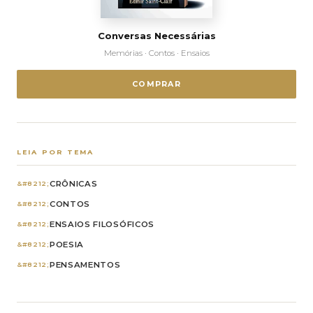
Conversas Necessárias
Memórias · Contos · Ensaios
COMPRAR
LEIA POR TEMA
CRÔNICAS
CONTOS
ENSAIOS FILOSÓFICOS
POESIA
PENSAMENTOS