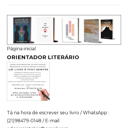
Página inicial
ORIENTADOR LITERÁRIO
Tá na hora de escrever seu livro / WhatsApp :
(21)98479-0148 / E-mail: