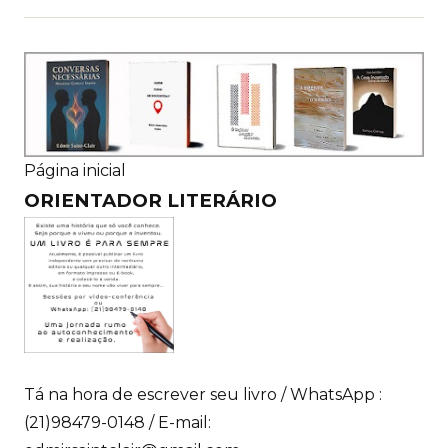
Página inicial
ORIENTADOR LITERÁRIO
Tá na hora de escrever seu livro / WhatsApp :
(21)98479-0148 / E-mail: