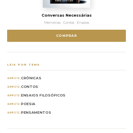
Conversas Necessárias
Memórias · Contos · Ensaios
COMPRAR
LEIA POR TEMA
CRÔNICAS
CONTOS
ENSAIOS FILOSÓFICOS
POESIA
PENSAMENTOS